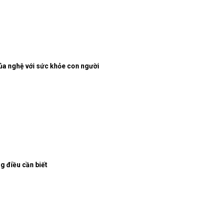
ủa nghệ với sức khỏe con người
g điều cần biết