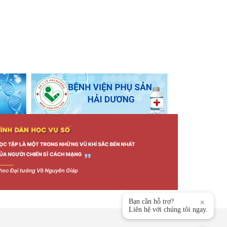
Bạn cần hỗ trợ?
×
Liên hệ với chúng tôi ngay.