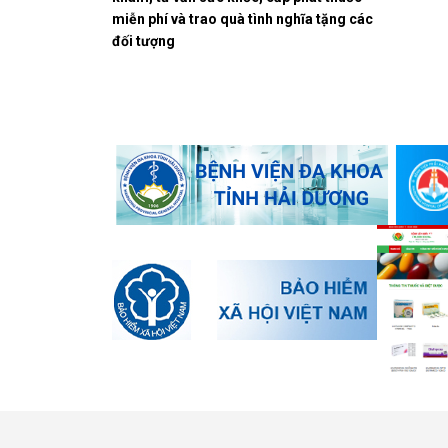
miễn phí và trao quà tình nghĩa tặng các
đối tượng