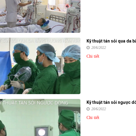
Kỹ thuật tán sỏi qua da
20/6/2022
Chi tiết
Kỹ thuật tán sỏi ngược d
20/6/2022
Chi tiết