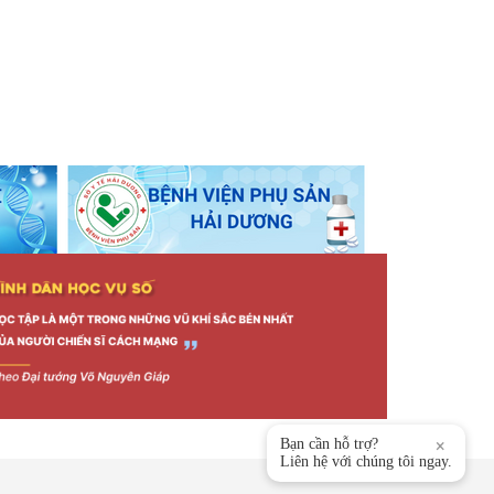
Bạn cần hỗ trợ?
×
Liên hệ với chúng tôi ngay.