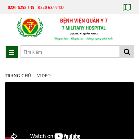
0220 6255 135 - 0220 6255 135
|
TRANG CHỦ
VIDEO