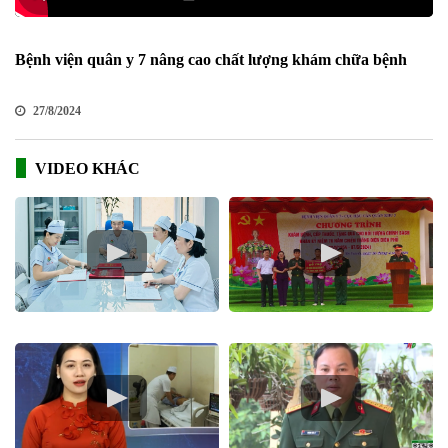
Bệnh viện quân y 7 nâng cao chất lượng khám chữa bệnh
27/8/2024
VIDEO KHÁC