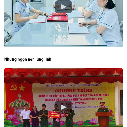
Những ngọn nến lung linh