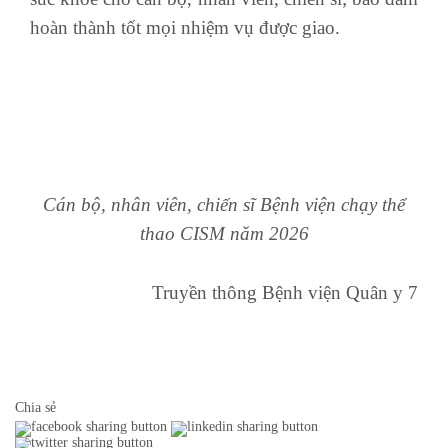
hoàn thành tốt mọi nhiệm vụ được giao.
Cán bộ, nhân viên, chiến sĩ Bệnh viện chạy thể
thao CISM năm 2026
Truyền thông Bệnh viện Quân y 7
Chia sẻ