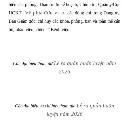
biểu các phòng: Tham mưu kế hoạch, Chính trị, Quân y/Cục
. Về phía đơn vị có
HCKT
các đồng chí trong Đảng ủy,
Ban Giám đốc; chỉ huy các khoa, phòng, ban và toàn thể cán
bộ, nhân viên, chiến sĩ Bệnh viện.
Lễ ra quân huấn luyện năm
Các đại biểu tham dự
2026
Lễ ra quân huấn
Các đại biểu và chỉ huy tham gia
luyện năm 2026