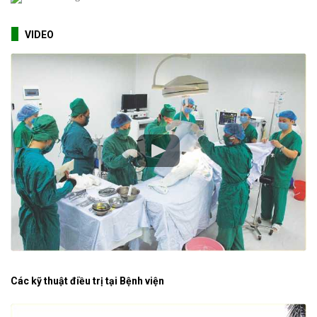
VIDEO
Các kỹ thuật điều trị tại Bệnh viện