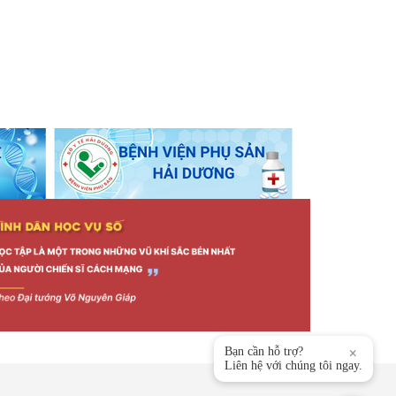
Bạn cần hỗ trợ?
×
Liên hệ với chúng tôi ngay.