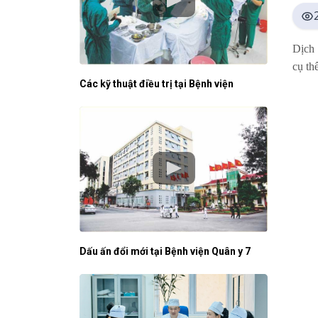
Dịch 
cụ th
Các kỹ thuật điều trị tại Bệnh viện
Dấu ấn đổi mới tại Bệnh viện Quân y 7