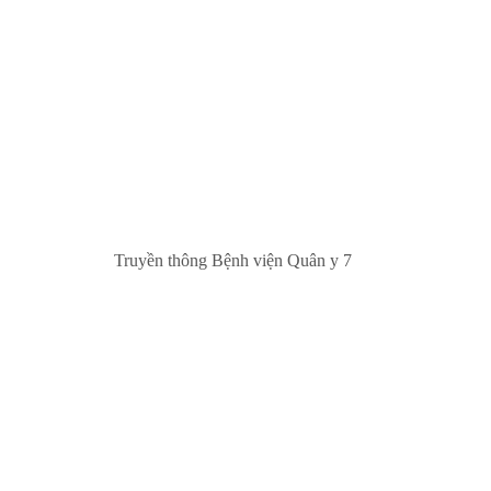
Truyền thông Bệnh viện Quân y 7