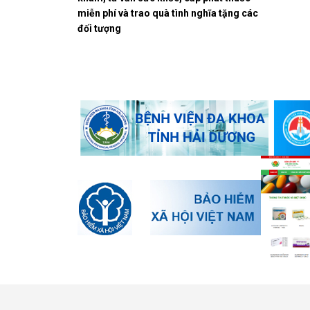
miễn phí và trao quà tình nghĩa tặng các
đối tượng