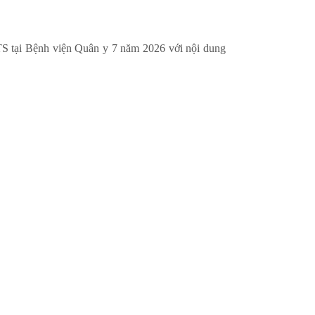
S tại Bệnh viện Quân y 7 năm 2026 với nội dung