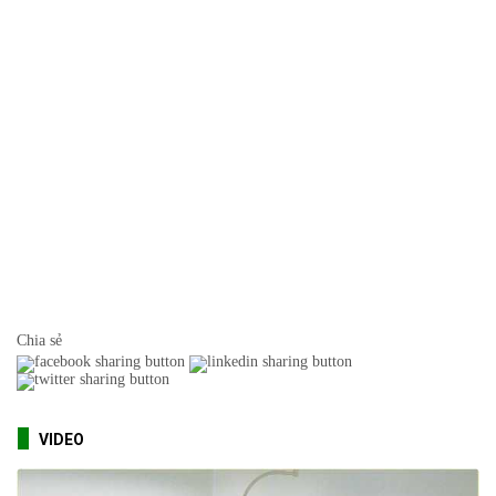
Chia sẻ
VIDEO