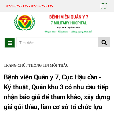
0220 6255 135 - 0220 6255 135
TRANG CHỦ
/
THÔNG TIN MỜI THẦU
Bệnh viện Quân y 7, Cục Hậu cần -
Kỹ thuật, Quân khu 3 có nhu cầu tiếp
nhận báo giá để tham khảo, xây dựng
giá gói thầu, làm cơ sở tổ chức lựa