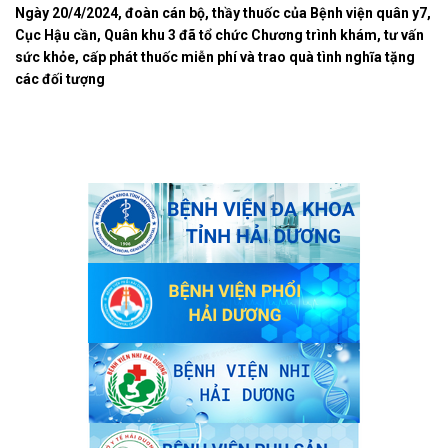
Ngày 20/4/2024, đoàn cán bộ, thầy thuốc của Bệnh viện quân y7,
Cục Hậu cần, Quân khu 3 đã tổ chức Chương trình khám, tư vấn
sức khỏe, cấp phát thuốc miễn phí và trao quà tình nghĩa tặng
các đối tượng