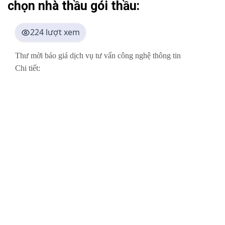
chọn nhà thầu gói thầu:
224 lượt xem
Thư mời báo giá dịch vụ tư vấn công nghệ thông tin
Chi tiết: