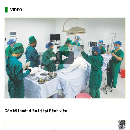
VIDEO
Các kỹ thuật điều trị tại Bệnh viện