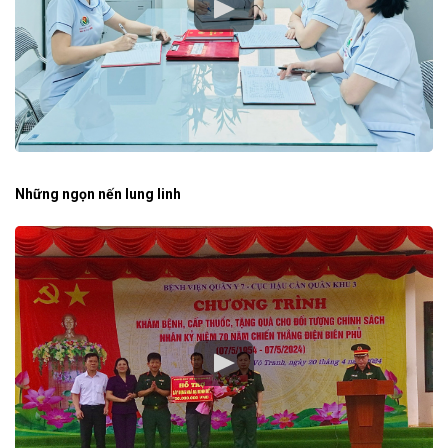
Những ngọn nến lung linh