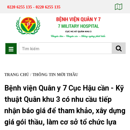
0220 6255 135 - 0220 6255 135
TRANG CHỦ
/
THÔNG TIN MỜI THẦU
Bệnh viện Quân y 7 Cục Hậu cần - Kỹ
thuật Quân khu 3 có nhu cầu tiếp
nhận báo giá để tham khảo, xây dựng
giá gói thầu, làm cơ sở tổ chức lựa