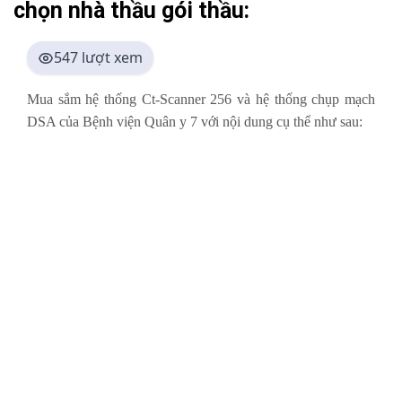
chọn nhà thầu gói thầu:
547 lượt xem
Mua sắm hệ thống Ct-Scanner 256 và hệ thống chụp mạch
DSA của Bệnh viện Quân y 7 với nội dung cụ thể như sau: