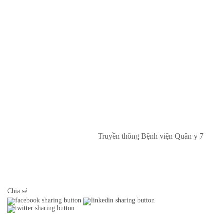
Truyền thông Bệnh viện Quân y 7
Chia sẻ