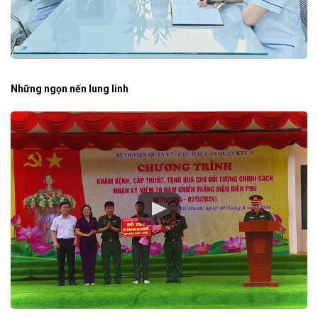
Những ngọn nến lung linh