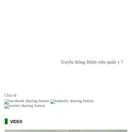
Truyền thông Bệnh viện quân y 7
Chia sẻ
VIDEO