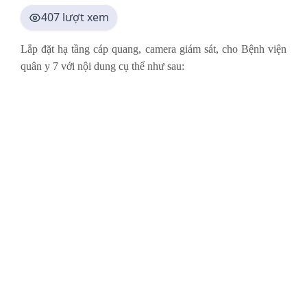
407 lượt xem
Lắp đặt hạ tầng cáp quang, camera giám sát, cho Bệnh viện
quân y 7 với nội dung cụ thể như sau: