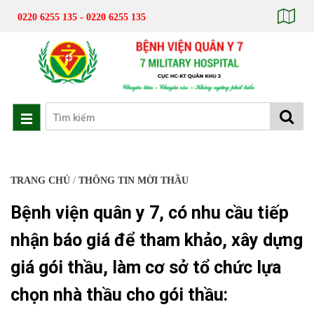
0220 6255 135 - 0220 6255 135
TRANG CHỦ
/
THÔNG TIN MỜI THẦU
Bệnh viện quân y 7, có nhu cầu tiếp
nhận báo giá để tham khảo, xây dựng
giá gói thầu, làm cơ sở tổ chức lựa
chọn nhà thầu cho gói thầu: