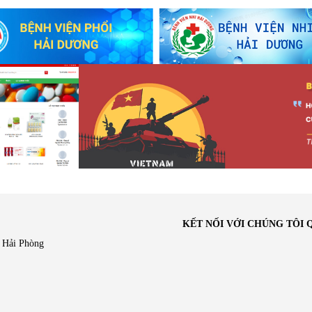
KẾT NỐI VỚI CHÚNG TÔI 
 Hải Phòng