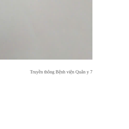
Truyền thông Bệnh viện Quân y 7