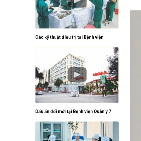
Các kỹ thuật điều trị tại Bệnh viện
Dấu ấn đổi mới tại Bệnh viện Quân y 7