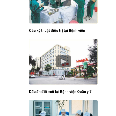
Các kỹ thuật điều trị tại Bệnh viện
Dấu ấn đổi mới tại Bệnh viện Quân y 7