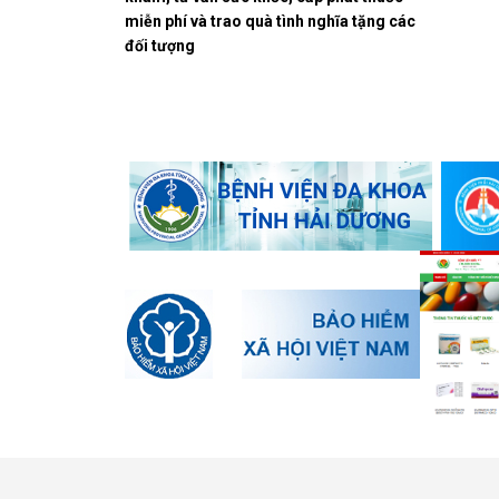
miễn phí và trao quà tình nghĩa tặng các
đối tượng