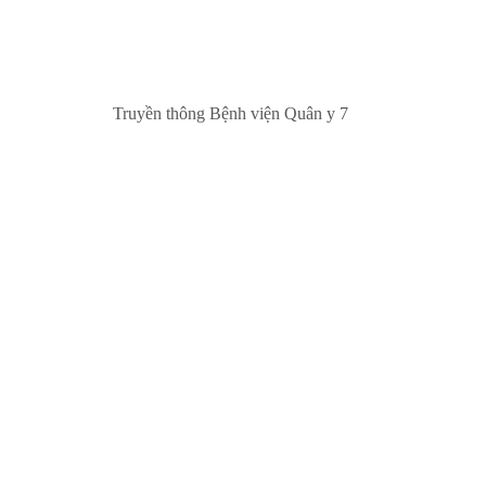
Truyền thông Bệnh viện Quân y 7