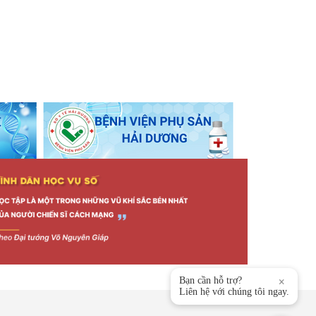
Bạn cần hỗ trợ?
×
Liên hệ với chúng tôi ngay.